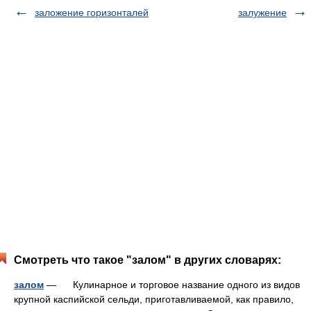
заложение горизонталей
залужение
Смотреть что такое "залом" в других словарях:
залом
— Кулинарное и торговое название одного из видов
крупной каспийской сельди, приготавливаемой, как правило,